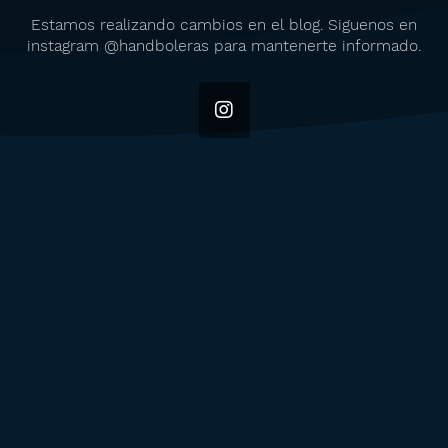
Estamos realizando cambios en el blog. Siguenos en
instagram @handboleras para mantenerte informado.