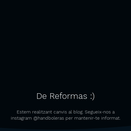
De Reformas :)
Estem realitzant canvis al blog. Segueix-nos a
instagram @handboleras per mantenir-te informat.