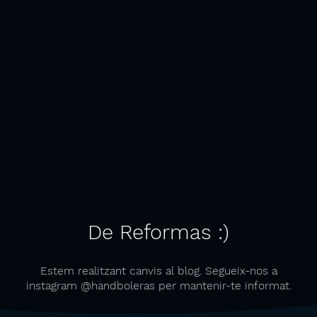
De Reformas :)
Estem realitzant canvis al blog. Segueix-nos a
instagram @handboleras per mantenir-te informat.