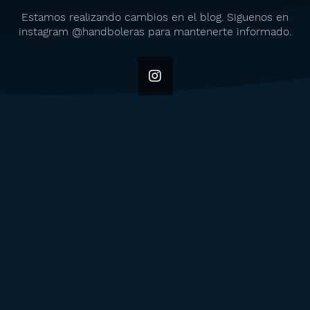
Estamos realizando cambios en el blog. Siguenos en
instagram @handboleras para mantenerte informado.