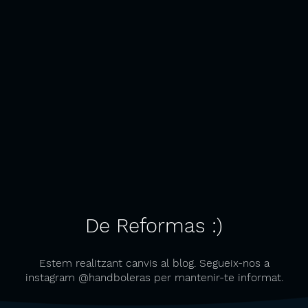
De Reformas :)
Estem realitzant canvis al blog. Segueix-nos a
instagram @handboleras per mantenir-te informat.