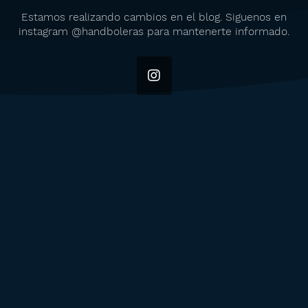
Estamos realizando cambios en el blog. Siguenos en
instagram @handboleras para mantenerte informado.