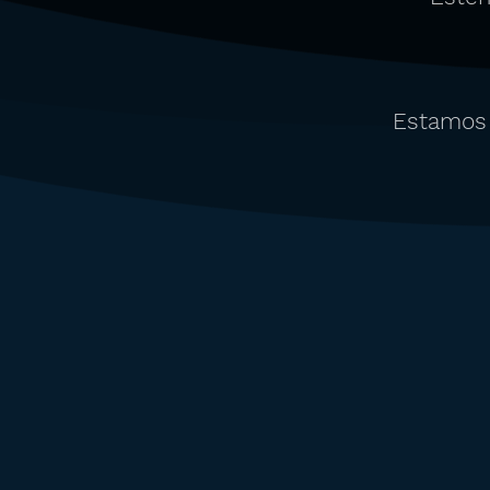
Estamos 