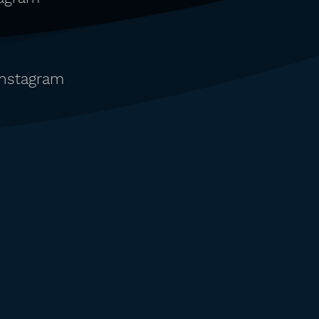
instagram