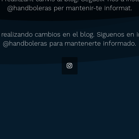
@handboleras per mantenir-te informat.
realizando cambios en el blog. Siguenos en 
@handboleras para mantenerte informado.